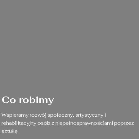
Co robimy
Wspieramy rozwój społeczny, artystyczny i
rehabilitacyjny osób z niepełnosprawnościami poprzez
sztukę.